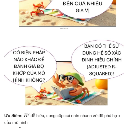
Ưu điểm
:
dễ hiểu, cung cấp cái nhìn nhanh về độ phù hợp
của mô hình.