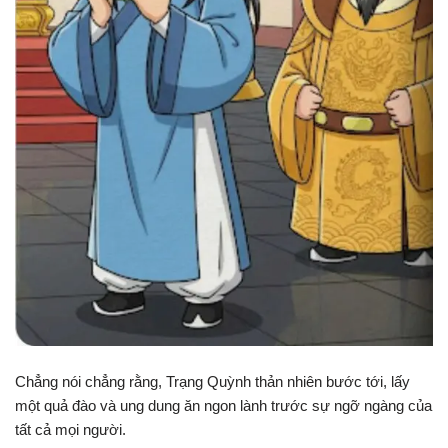
Chẳng nói chẳng rằng, Trạng Quỳnh thản nhiên bước tới, lấy
một quả đào và ung dung ăn ngon lành trước sự ngỡ ngàng của
tất cả mọi người.