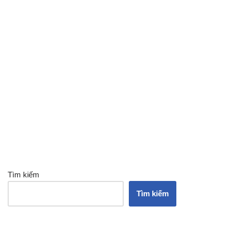
Tìm kiếm
Tìm kiếm