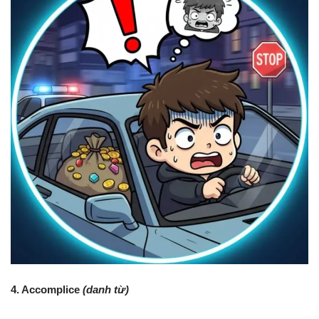
4. Accomplice
(danh từ)