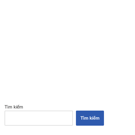
Tìm kiếm
Tìm kiếm