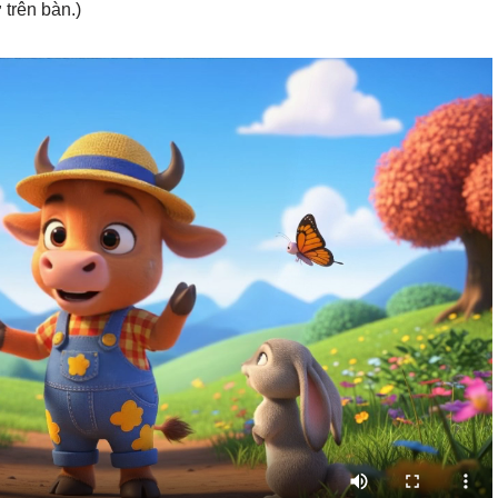
 trên bàn.)