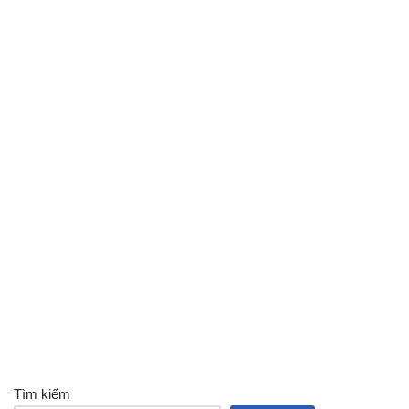
Tìm kiếm