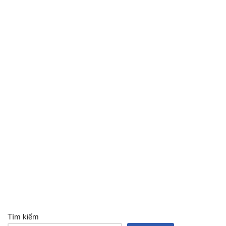
Tìm kiếm