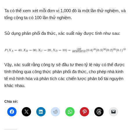
Ta có thể xem xét mỗi đơn vị 1,000 đô là một lần thử nghiệm, và
tổng cộng ta có 100 lần thử nghiệm.
Sử dụng phân phối đa thức, xác suất này được tính như sau:
Vậy, xác suất rằng công ty sẽ đầu tư theo tỷ lệ này có thể được
tính thông qua công thức phân phối đa thức, cho phép nhà kinh
tế mô hình hóa và phân tích các chiến lược phân bổ tài nguyên
khác nhau.
Chia sẻ: