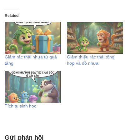
Related
Giảm rác thải nhựa từ quà
Giảm thiểu rác thải tổng
tặng
hợp và đồ nhựa
Tích tụ sinh học
Gửi phản hồi