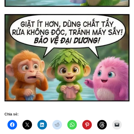
Chia sẻ: