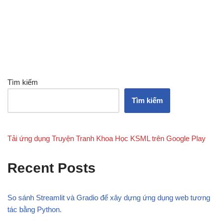
Tìm kiếm
Tìm kiếm
Tải ứng dụng Truyện Tranh Khoa Học KSML trên Google Play
Recent Posts
So sánh Streamlit và Gradio để xây dựng ứng dụng web tương
tác bằng Python.