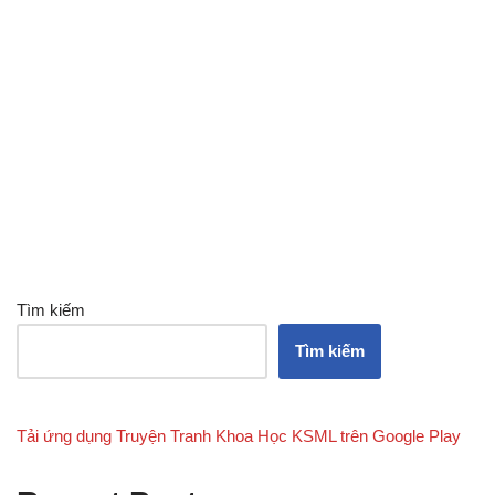
Tìm kiếm
Tìm kiếm
Tải ứng dụng Truyện Tranh Khoa Học KSML trên Google Play