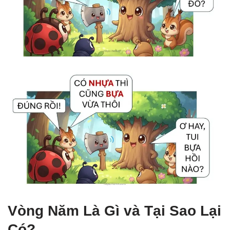
Vòng Năm Là Gì và Tại Sao Lại
Có?