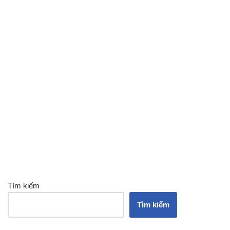
Tìm kiếm
Tìm kiếm