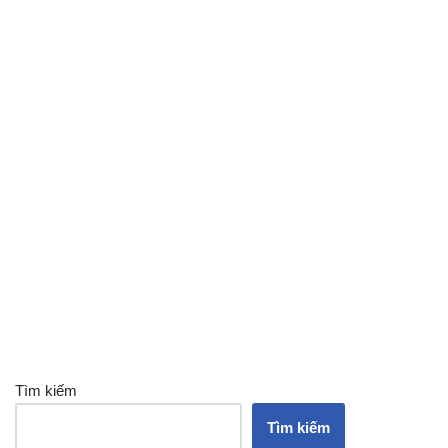
Tìm kiếm
Tìm kiếm