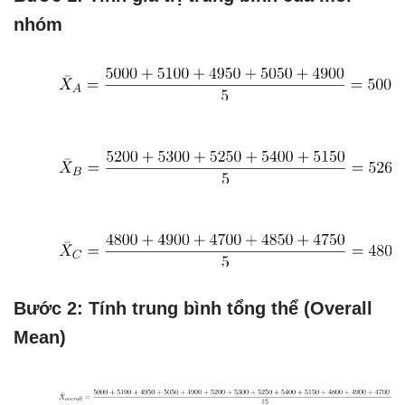
nhóm
Bước 2: Tính trung bình tổng thể (Overall
Mean)