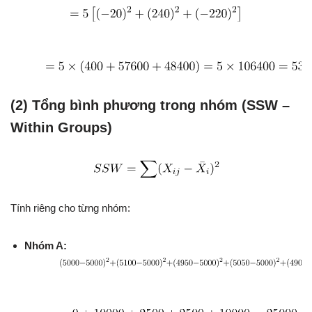
(2) Tổng bình phương trong nhóm (SSW –
Within Groups)
Tính riêng cho từng nhóm:
Nhóm A: