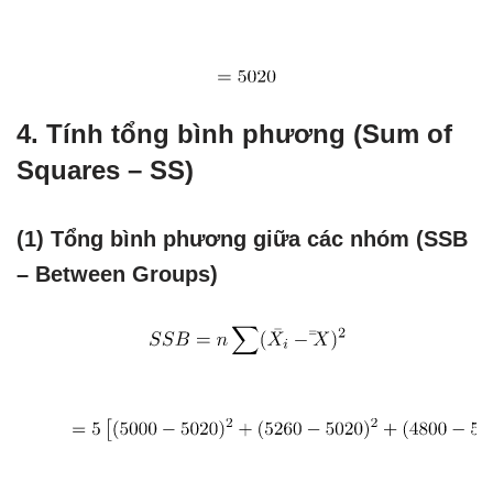
4. Tính tổng bình phương (Sum of
Squares – SS)
(1) Tổng bình phương giữa các nhóm (SSB
– Between Groups)