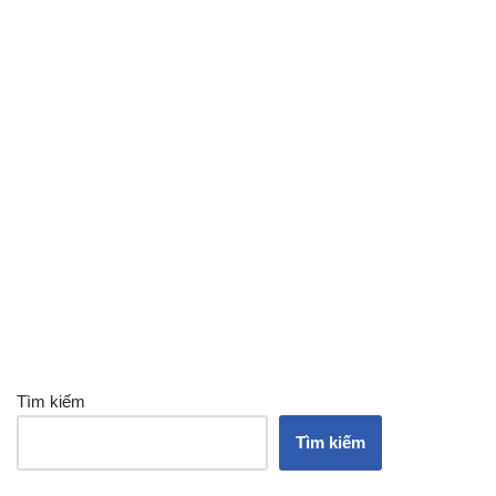
Tìm kiếm
Tìm kiếm