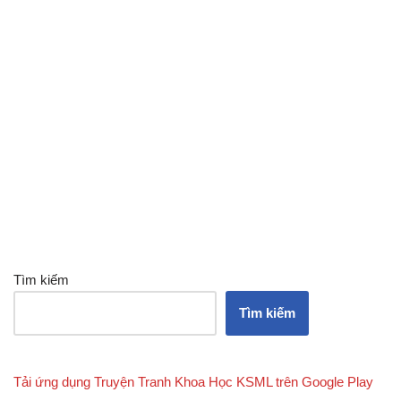
Tìm kiếm
Tìm kiếm
Tải ứng dụng Truyện Tranh Khoa Học KSML trên Google Play