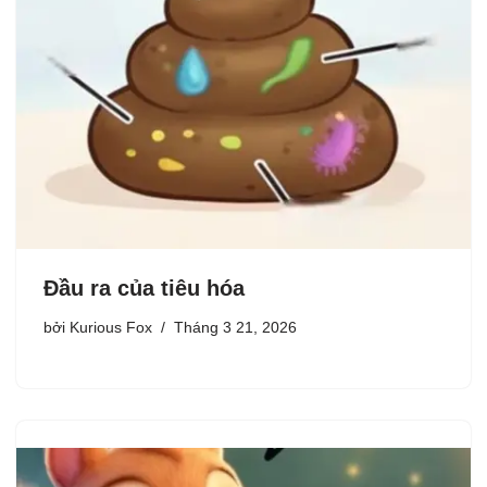
Đầu ra của tiêu hóa
bởi
Kurious Fox
Tháng 3 21, 2026