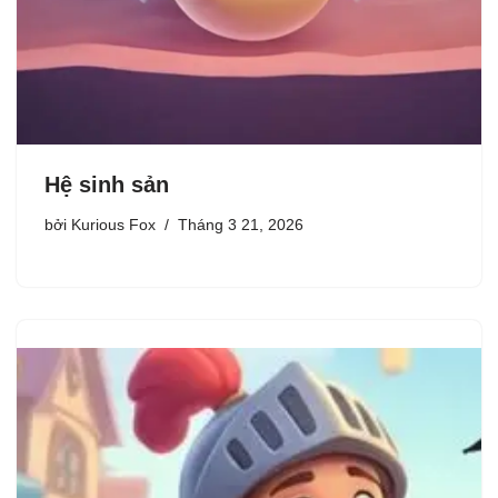
Hệ sinh sản
bởi
Kurious Fox
Tháng 3 21, 2026