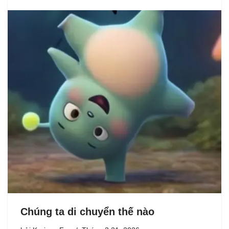
Chúng ta di chuyển thế nào