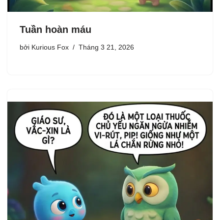
Tuần hoàn máu
bởi
Kurious Fox
Tháng 3 21, 2026