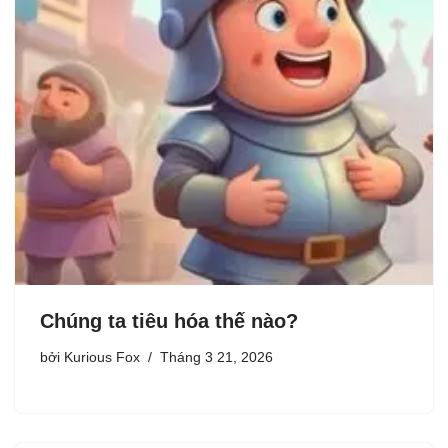
Chúng ta tiêu hóa thế nào?
bởi
Kurious Fox
Tháng 3 21, 2026