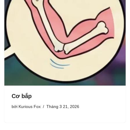
Cơ bắp
bởi
Kurious Fox
Tháng 3 21, 2026