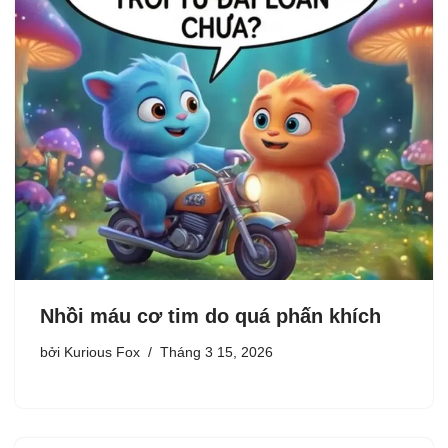
Nhồi máu cơ tim do quá phấn khích
bởi
Kurious Fox
Tháng 3 15, 2026