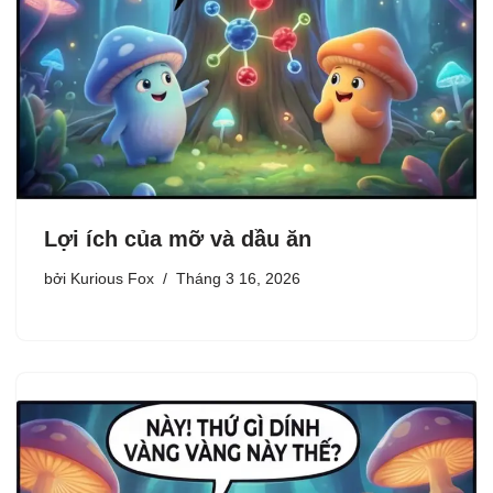
Lợi ích của mỡ và dầu ăn
bởi
Kurious Fox
Tháng 3 16, 2026