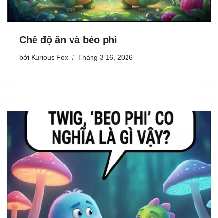
Chế độ ăn và béo phì
bởi
Kurious Fox
Tháng 3 16, 2026