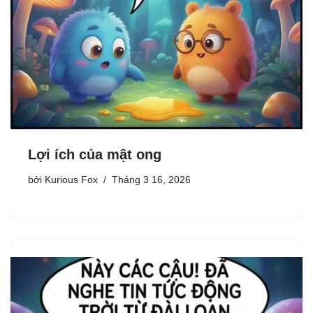
Lợi ích của mật ong
bởi
Kurious Fox
Tháng 3 16, 2026