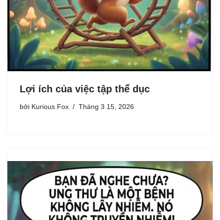
Lợi ích của việc tập thể dục
bởi
Kurious Fox
Tháng 3 15, 2026