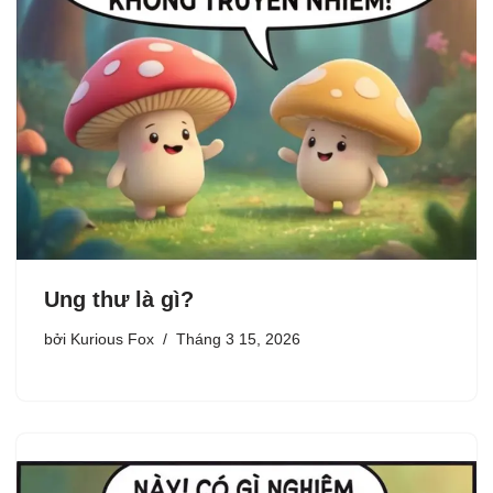
Ung thư là gì?
bởi
Kurious Fox
Tháng 3 15, 2026