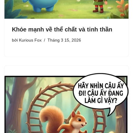
Khỏe mạnh về thể chất và tinh thần
bởi
Kurious Fox
Tháng 3 15, 2026