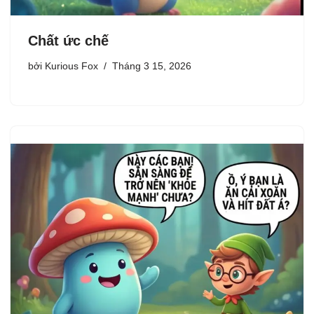
Chất ức chế
bởi
Kurious Fox
Tháng 3 15, 2026