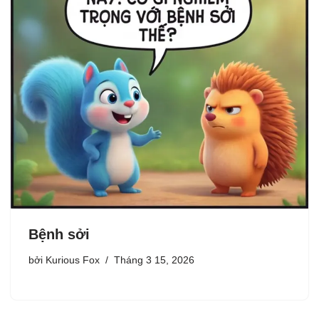
Bệnh sởi
bởi
Kurious Fox
Tháng 3 15, 2026