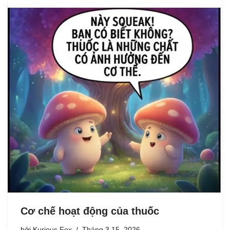
Cơ chế hoạt động của thuốc
bởi
Kurious Fox
Tháng 3 15, 2026