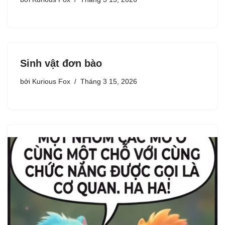
Sinh vật đơn bào
bởi
Kurious Fox
Tháng 3 15, 2026