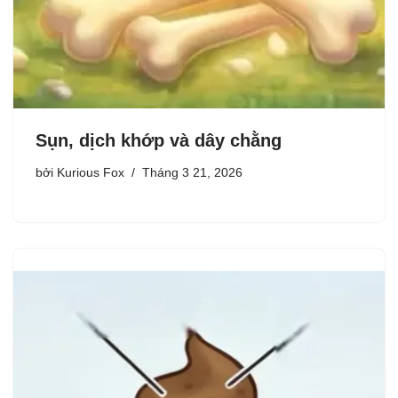
Sụn, dịch khớp và dây chằng
bởi
Kurious Fox
Tháng 3 21, 2026