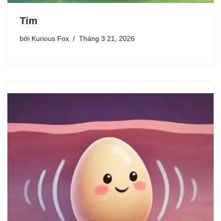
Tim
bởi
Kurious Fox
Tháng 3 21, 2026