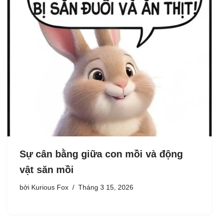
Sự cân bằng giữa con mồi và động
vật săn mồi
bởi
Kurious Fox
Tháng 3 15, 2026