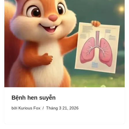
Bệnh hen suyễn
bởi
Kurious Fox
Tháng 3 21, 2026