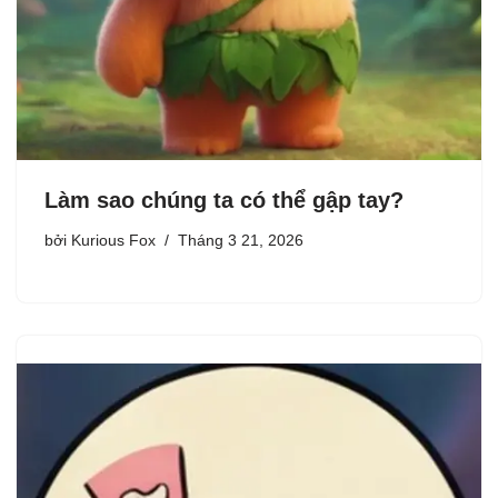
Làm sao chúng ta có thể gập tay?
bởi
Kurious Fox
Tháng 3 21, 2026