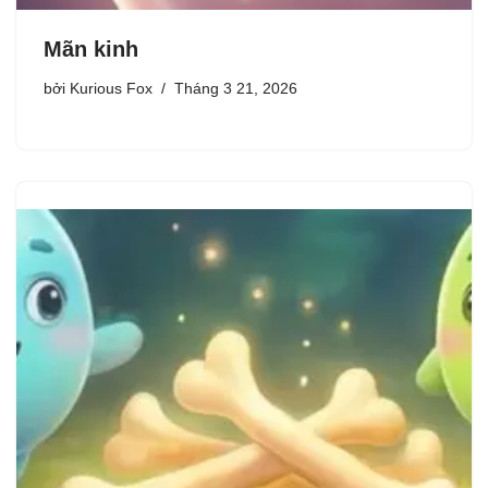
Mãn kinh
bởi
Kurious Fox
Tháng 3 21, 2026