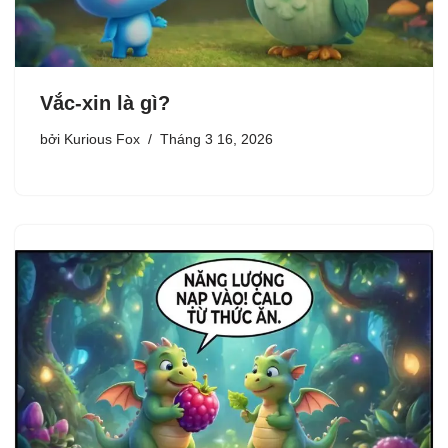
Vắc-xin là gì?
bởi
Kurious Fox
Tháng 3 16, 2026