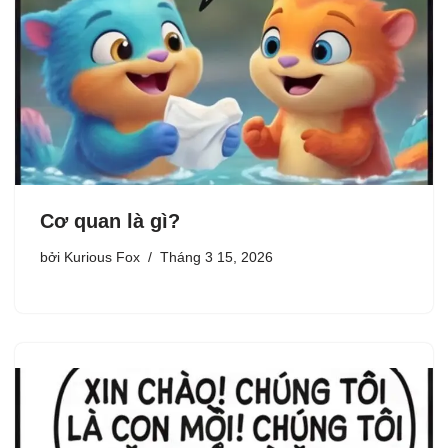
Cơ quan là gì?
bởi
Kurious Fox
Tháng 3 15, 2026