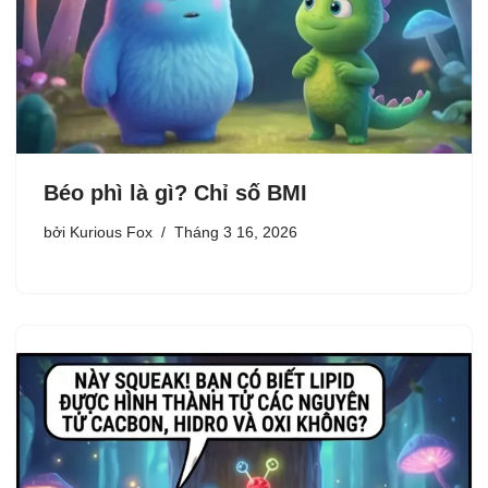
Béo phì là gì? Chỉ số BMI
bởi
Kurious Fox
Tháng 3 16, 2026